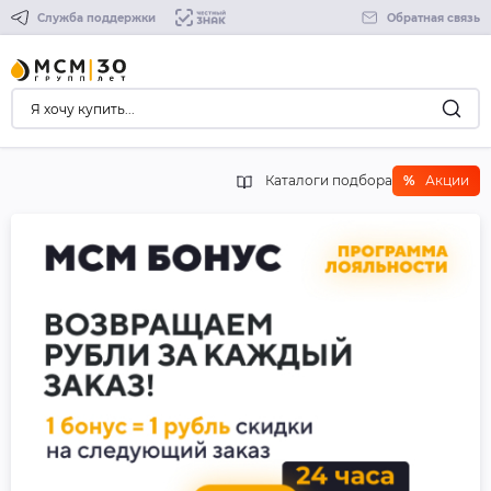
Служба поддержки
Обратная связь
Каталоги подбора
%
Акции