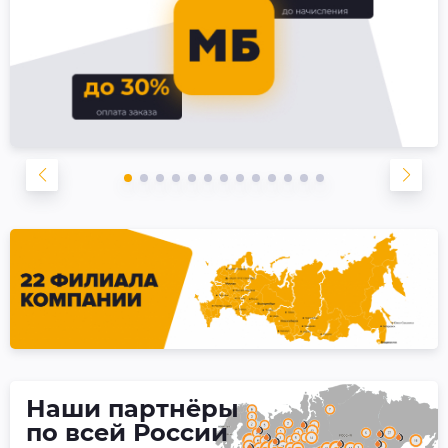
Наши партнёры
по всей России