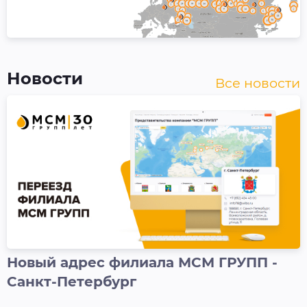
Новости
Все новости
Новый адрес филиала МСМ ГРУПП -
Санкт-Петербург