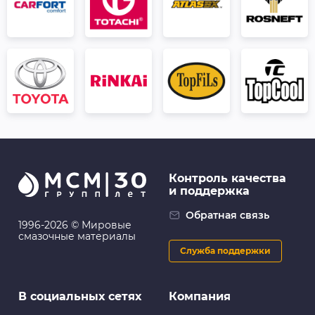
Контроль качества
и поддержка
Обратная связь
1996-2026 © Мировые
смазочные материалы
Служба поддержки
В социальных сетях
Компания