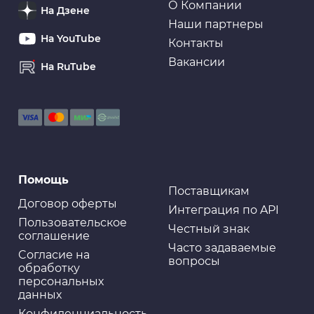
О Компании
На Дзене
Наши партнеры
На YouTube
Контакты
Вакансии
На RuTube
Помощь
Поставщикам
Договор оферты
Интеграция по API
Пользовательское
Честный знак
соглашение
Часто задаваемые
Cогласие на
вопросы
обработку
персональных
данных
Конфиденциальность