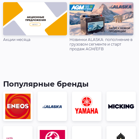
Акции месяца
Новинки ALASKA: пополнение в
грузовом сегменте и старт
продаж AGM/EFB
Популярные бренды