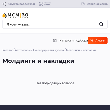
Служба поддержки
Обратная связь
Каталоги подбора
%
Акции
Каталог
Автотовары
Аксессуары для кузова
Молдинги и накладки
Молдинги и накладки
Нет подходящих товаров