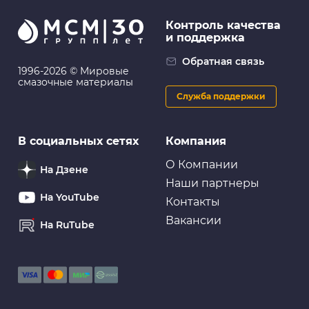
Контроль качества
и поддержка
Обратная связь
1996-2026 © Мировые
смазочные материалы
Служба поддержки
В социальных сетях
Компания
О Компании
На Дзене
Наши партнеры
На YouTube
Контакты
Вакансии
На RuTube