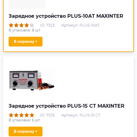
Зарядное устройство PLUS-10АТ MAXINTER
ID: 7323
Артикул: PLUS-10АТ
В упаковке:
8
шт.
В корзину +
Зарядное устройство PLUS-15 CT MAXINTER
ID: 7533
Артикул: PLUS-15 CT
В упаковке:
6
шт.
В корзину +