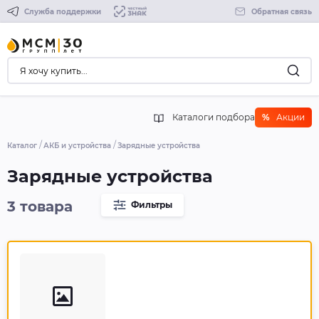
Служба поддержки
Обратная связь
Каталоги подбора
%
Акции
Каталог
АКБ и устройства
Зарядные устройства
Зарядные устройства
3 товара
Фильтры