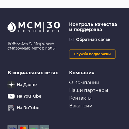
Контроль качества
и поддержка
Обратная связь
1996-2026 © Мировые
смазочные материалы
Служба поддержки
В социальных сетях
Компания
О Компании
На Дзене
Наши партнеры
На YouTube
Контакты
Вакансии
На RuTube