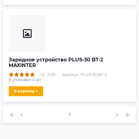
Зарядное устройство PLUS-30 BT-2
MAXINTER
ID: 7535
Артикул: PLUS-30 BT-2
В упаковке:
4
шт.
В корзину +
1