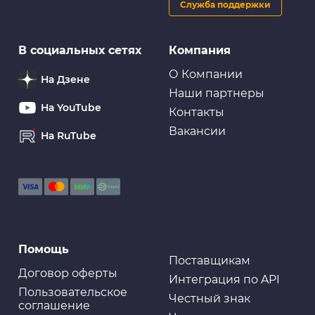
Служба поддержки
В социальных сетях
Компания
О Компании
На Дзене
Наши партнеры
На YouTube
Контакты
Вакансии
На RuTube
Помощь
Поставщикам
Договор оферты
Интеграция по API
Пользовательское
Честный знак
соглашение