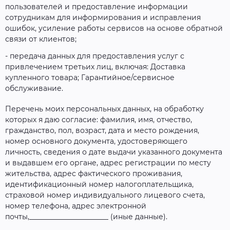
пользователей и предоставление информации
сотрудникам для информирования и исправления
ошибок, усиление работы сервисов на основе обратной
связи от клиентов;
- передача данных для предоставления услуг с
привлечением третьих лиц, включая: Доставка
купленного товара; Гарантийное/сервисное
обслуживание.
Перечень моих персональных данных, на обработку
которых я даю согласие: фамилия, имя, отчество,
гражданство, пол, возраст, дата и место рождения,
номер основного документа, удостоверяющего
личность, сведения о дате выдачи указанного документа
и выдавшем его органе, адрес регистрации по месту
жительства, адрес фактического проживания,
идентификационный номер налогоплательщика,
страховой номер индивидуального лицевого счета,
номер телефона, адрес электронной
почты,______________________
(иные данные).