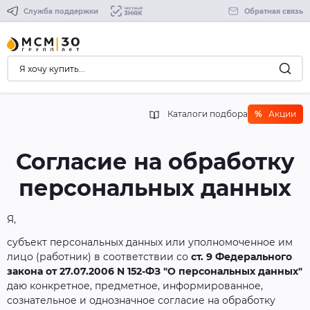
Служба поддержки
Обратная связь
Каталоги подбора
%
Акции
Согласие на обработку
персональных данных
Я,
субъект персональных данных или уполномоченное им
лицо (работник) в соответствии со
ст. 9 Федерального
закона от 27.07.2006 N 152-ФЗ "О персональных данных"
даю конкретное, предметное, информированное,
сознательное и однозначное согласие на обработку