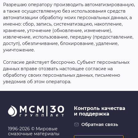
Разрешаю оператору производить автоматизированную,
а также осуществляемую без использования средств
автоматизации обработку моих персональных данных, а
именно: сбор, запись, систематизацию, накопление,
хранение, уточнение (обновление, изменение),
извлечение, использование, передачу (предоставление,
доступ), обезличивание, блокирование, удаление,
уничтожение.
Согласие действует бессрочно. Субъект персональных
данных вправе отозвать настоящее согласие на
обработку своих персональных данных, письменно
уведомив об этом оператора.
Контроль качества
и поддержка
Обратная связь
1996-2026 © Мировые
смазочные материалы