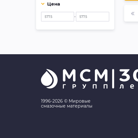
Цена
-
1996-2026 © Мировые
смазочные материалы