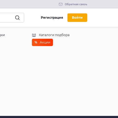
Обратная связь
Регистрация
Войти
дки
Каталоги подбора
%
Акции