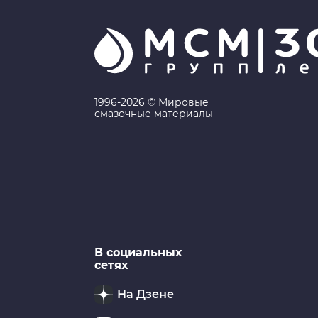
1996-2026 © Мировые
смазочные материалы
В социальных
сетях
На Дзене