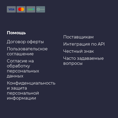
Помощь
Поставщикам
Договор оферты
Интеграция по API
Пользовательское
Честный знак
соглашение
Часто задаваемые
Cогласие на
вопросы
обработку
персональных
данных
Конфиденциальность
и защита
персональной
информации