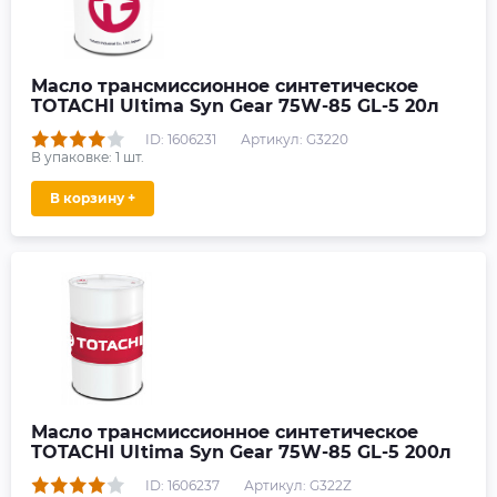
Масло трансмиссионное синтетическое
TOTACHI Ultima Syn Gear 75W-85 GL-5 20л
ID: 1606231
Артикул: G3220
В упаковке:
1
шт.
В корзину +
Масло трансмиссионное синтетическое
TOTACHI Ultima Syn Gear 75W-85 GL-5 200л
ID: 1606237
Артикул: G322Z