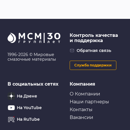
Контроль качества
и поддержка
Обратная связь
1996-2026 © Мировые
смазочные материалы
Служба поддержки
В социальных сетях
Компания
О Компании
На Дзене
Наши партнеры
На YouTube
Контакты
Вакансии
На RuTube