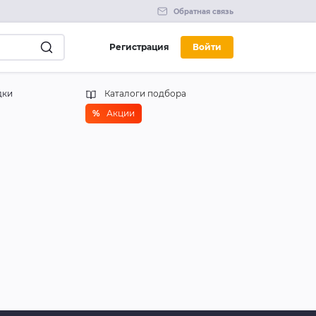
Обратная связь
Регистрация
Войти
дки
Каталоги подбора
%
Акции