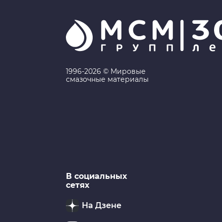
1996-2026 © Мировые
смазочные материалы
В социальных
сетях
На Дзене