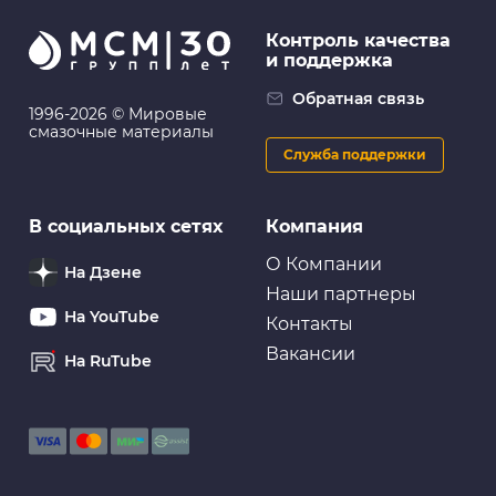
Контроль качества
и поддержка
Обратная связь
1996-2026 © Мировые
смазочные материалы
Служба поддержки
В социальных сетях
Компания
О Компании
На Дзене
Наши партнеры
На YouTube
Контакты
Вакансии
На RuTube