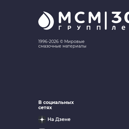
1996-2026 © Мировые
смазочные материалы
В социальных
сетях
На Дзене