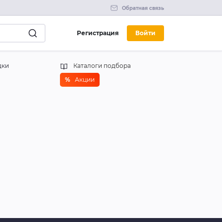
Обратная связь
Регистрация
Войти
дки
Каталоги подбора
%
Акции