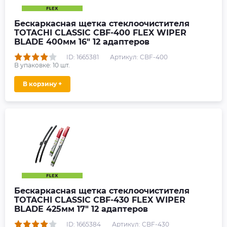
Бескаркасная щетка стеклоочистителя
TOTACHI CLASSIC CBF-400 FLEX WIPER
BLADE 400мм 16" 12 адаптеров
ID: 1665381
Артикул: CBF-400
В упаковке:
10
шт.
В корзину +
Бескаркасная щетка стеклоочистителя
TOTACHI CLASSIC CBF-430 FLEX WIPER
BLADE 425мм 17" 12 адаптеров
ID: 1665384
Артикул: CBF-430