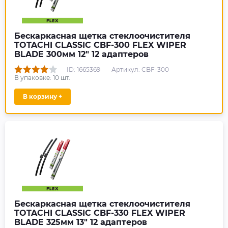
Бескаркасная щетка стеклоочистителя
TOTACHI CLASSIC CBF-300 FLEX WIPER
BLADE 300мм 12" 12 адаптеров
ID: 1665369
Артикул: CBF-300
В упаковке:
10
шт.
В корзину +
Бескаркасная щетка стеклоочистителя
TOTACHI CLASSIC CBF-330 FLEX WIPER
BLADE 325мм 13" 12 адаптеров