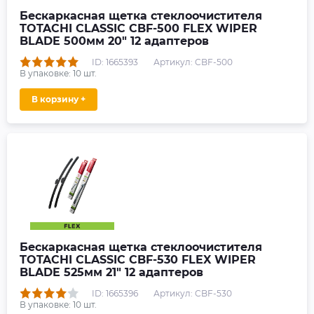
Бескаркасная щетка стеклоочистителя
TOTACHI CLASSIC CBF-500 FLEX WIPER
BLADE 500мм 20" 12 адаптеров
ID: 1665393
Артикул: CBF-500
В упаковке:
10
шт.
В корзину +
Бескаркасная щетка стеклоочистителя
TOTACHI CLASSIC CBF-530 FLEX WIPER
BLADE 525мм 21" 12 адаптеров
ID: 1665396
Артикул: CBF-530
В упаковке:
10
шт.