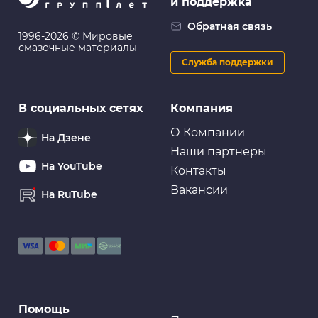
и поддержка
Обратная связь
1996-2026 © Мировые
смазочные материалы
Служба поддержки
В социальных сетях
Компания
О Компании
На Дзене
Наши партнеры
На YouTube
Контакты
Вакансии
На RuTube
Помощь