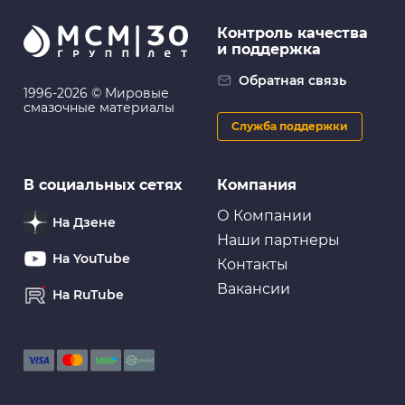
Контроль качества
и поддержка
Обратная связь
1996-2026 © Мировые
смазочные материалы
Служба поддержки
В социальных сетях
Компания
О Компании
На Дзене
Наши партнеры
На YouTube
Контакты
Вакансии
На RuTube