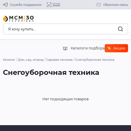
Служба поддержки
Обратная связь
Каталоги подбора
%
Акции
Каталог
Дом, сад, огород
Садовая техника
Снегоуборочная техника
Снегоуборочная техника
Нет подходящих товаров