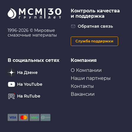
Контроль качества
и поддержка
Обратная связь
1996-2026 © Мировые
смазочные материалы
Служба поддержки
В социальных сетях
Компания
О Компании
На Дзене
Наши партнеры
На YouTube
Контакты
Вакансии
На RuTube