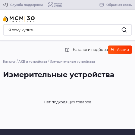
Служба поддержки
Обратная связь
Каталоги подбора
%
Акции
Каталог
АКБ и устройства
Измерительные устройства
Измерительные устройства
Нет подходящих товаров