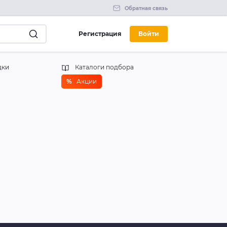
Обратная связь
Регистрация
Войти
дки
Каталоги подбора
%
Акции