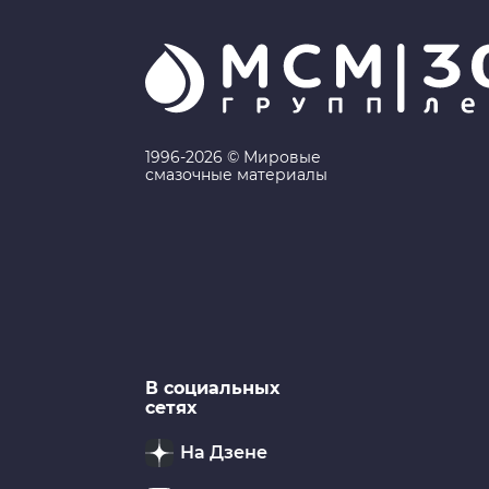
1996-2026 © Мировые
смазочные материалы
В социальных
сетях
На Дзене