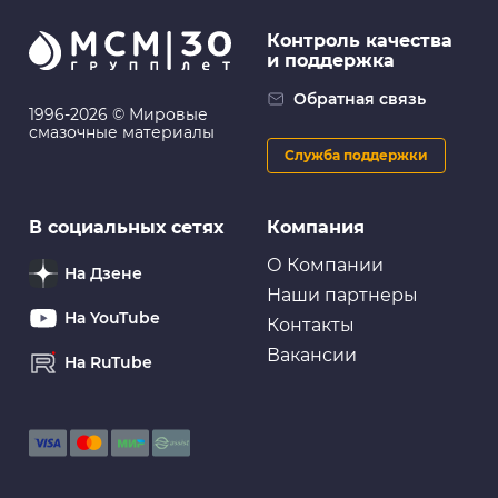
Контроль качества
и поддержка
Обратная связь
1996-2026 © Мировые
смазочные материалы
Служба поддержки
В социальных сетях
Компания
О Компании
На Дзене
Наши партнеры
На YouTube
Контакты
Вакансии
На RuTube