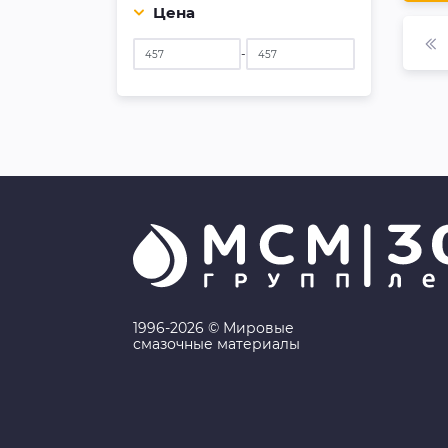
Цена
-
1996-2026 © Мировые
смазочные материалы