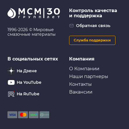
Контроль качества
и поддержка
Обратная связь
1996-2026 © Мировые
смазочные материалы
Служба поддержки
В социальных сетях
Компания
О Компании
На Дзене
Наши партнеры
На YouTube
Контакты
Вакансии
На RuTube