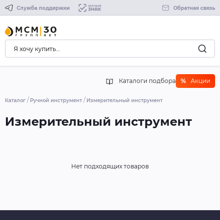
Служба поддержки
Обратная связь
Каталоги подбора
%
Акции
Каталог
Ручной инструмент
Измерительный инструмент
Измерительный инструмент
Нет подходящих товаров