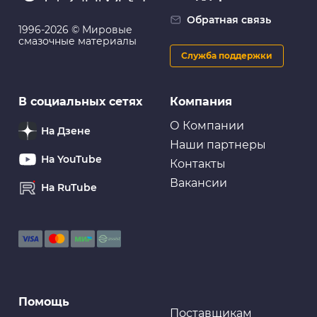
Обратная связь
1996-2026 © Мировые
смазочные материалы
Служба поддержки
В социальных сетях
Компания
О Компании
На Дзене
Наши партнеры
На YouTube
Контакты
Вакансии
На RuTube
Помощь
Поставщикам