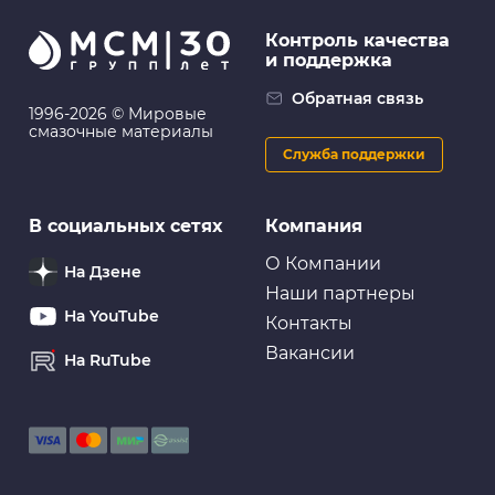
Контроль качества
и поддержка
Обратная связь
1996-2026 © Мировые
смазочные материалы
Служба поддержки
В социальных сетях
Компания
О Компании
На Дзене
Наши партнеры
На YouTube
Контакты
Вакансии
На RuTube