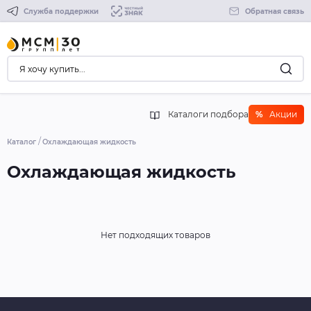
Служба поддержки
Обратная связь
Каталоги подбора
%
Акции
Каталог
Охлаждающая жидкость
Охлаждающая жидкость
Нет подходящих товаров