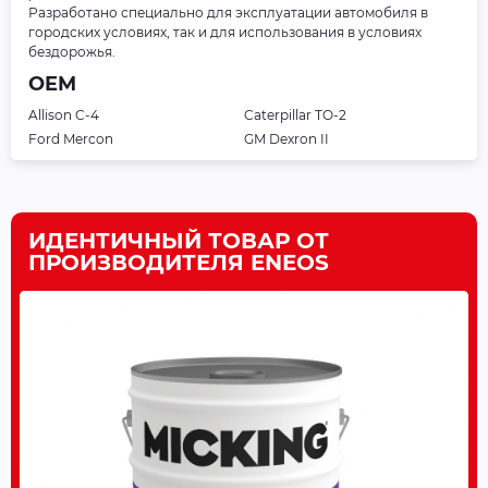
Разработано специально для эксплуатации автомобиля в
городских условиях, так и для использования в условиях
бездорожья.
OEM
Allison C-4
Caterpillar TO-2
Ford Mercon
GM Dexron II
ИДЕНТИЧНЫЙ ТОВАР ОТ
ПРОИЗВОДИТЕЛЯ ENEOS