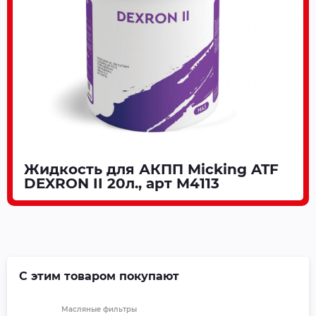
Жидкость для АКПП Micking ATF
DEXRON II 20л., арт M4113
С этим товаром покупают
Масляные фильтры