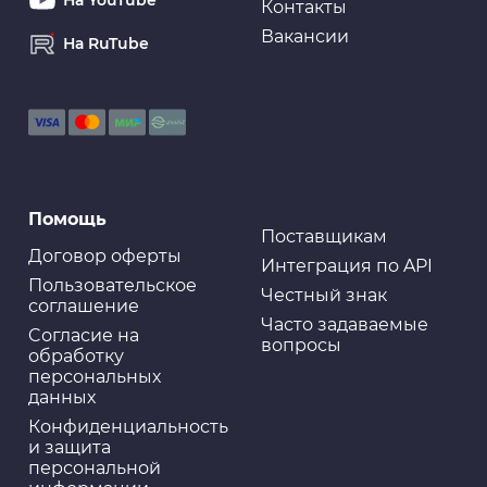
На YouTube
Контакты
Вакансии
На RuTube
Помощь
Поставщикам
Договор оферты
Интеграция по API
Пользовательское
Честный знак
соглашение
Часто задаваемые
Cогласие на
вопросы
обработку
персональных
данных
Конфиденциальность
и защита
персональной