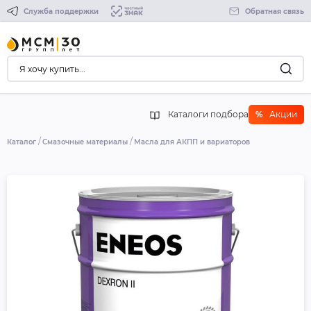
Служба поддержки
Обратная связь
Каталоги подбора
%
Акции
Каталог
Смазочные материалы
Масла для АКПП и вариаторов