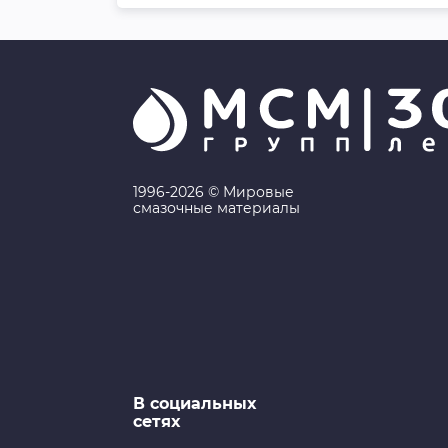
1996-2026 © Мировые
смазочные материалы
В социальных
сетях