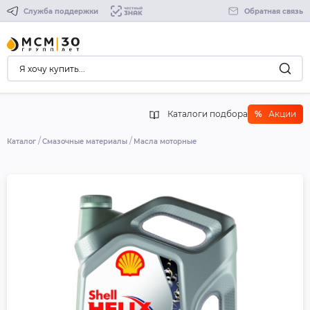
Служба поддержки
Обратная связь
Каталоги подбора
%
Акции
Каталог
Смазочные материалы
Масла моторные