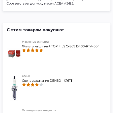
Соответствует допуску масел ACEA A5/B5.
С этим товаром покупают
Масляные фильтры
Фильтр масляный TOP FILS C-809 15400-RTA-004
Свечи
Свеча зажигания DENSO - K16TT
Охлаждающая жидкость