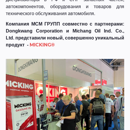
автокомпонентов, оборудования и товаров для
технического обслуживания автомобиля.
Компания МСМ ГРУПП совместно с партнерами:
Dongkwang Corporation и Michang Oil Ind. Co.,
Ltd. представили новый, совершенно уникальный
MICKING®
продукт -