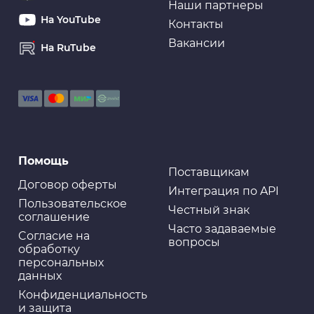
Наши партнеры
На YouTube
Контакты
Вакансии
На RuTube
Помощь
Поставщикам
Договор оферты
Интеграция по API
Пользовательское
Честный знак
соглашение
Часто задаваемые
Cогласие на
вопросы
обработку
персональных
данных
Конфиденциальность
и защита