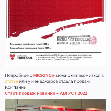
Подробнее о
MICKING®
можно ознакомиться в
статье
или у менеджеров отдела продаж
Компании.
Старт продаж новинки – АВГУСТ 2022