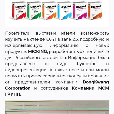
Посетители выставки имели возможность
изучить на стенде С641 в зале 2.3. подробную и
исчерпывающую информацию о новых
продуктах
MICKING,
разработанных специально
для Российского авторынка. Информация была
представлена в виде буклетов и
видеопрезентации. А также посетители могли
получить профессиональное консультирование
от представителей компании
DongKwang
Corporation
и сотрудников
Компании МСМ
ГРУПП
.