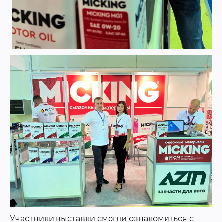
Участники выставки смогли ознакомиться с