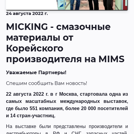
24 августа 2022 г.
MICKING - смазочные
материалы от
Корейского
производителя на MIMS
Уважаемые Партнеры!
Спешим сообщить Вам новость!
22 августа 2022 г. в г Москва, стартовала одна из
самых масштабных международных выставок,
где было 551 компания, более 20 000 посетителей
и 14 стран-участниц.
На выставке были представлены производители и
дистрибьюторы в РФ и СНГ запасных частей,