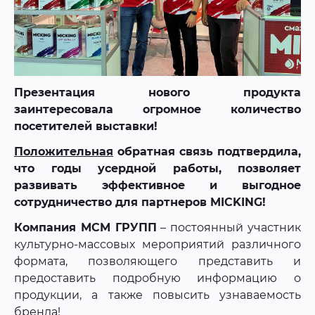
Презентация нового продукта
заинтересовала огромное количество
посетителей выставки!
Положительная
обратная связь подтвердила,
что годы усердной работы, позволяет
развивать эффективное и выгодное
сотрудничество для партнеров MICKING!
Компания МСМ ГРУПП
– постоянный участник
культурно-массовых мероприятий различного
формата, позволяющего представить и
предоставить подробную информацию о
продукции, а также повысить узнаваемость
бренда!