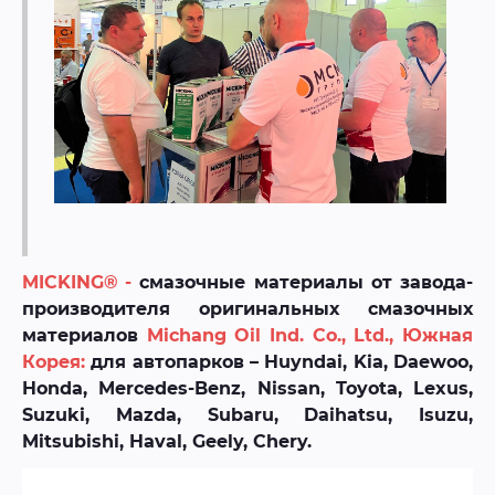
MICKING®
-
смазочные материалы от завода-
производителя оригинальных смазочных
материалов
Michang Oil Ind. Co., Ltd., Южная
Корея:
для автопарков – Huyndai, Kia, Daewoo,
Honda, Mercedes-Benz, Nissan, Toyota, Lexus,
Suzuki, Mazda, Subaru, Daihatsu, Isuzu,
Mitsubishi, Haval, Geely, Chery.