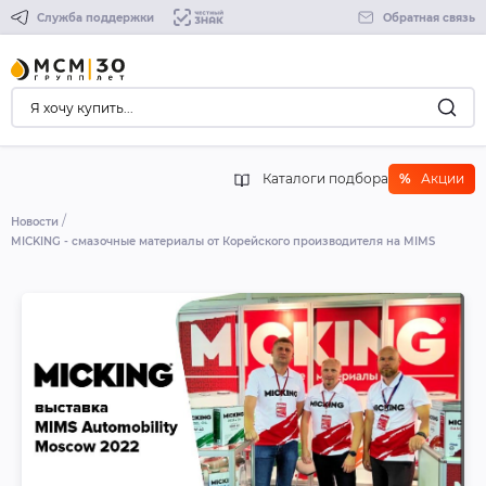
Служба поддержки
Обратная связь
Каталоги подбора
%
Акции
Новости
MICKING - смазочные материалы от Корейского производителя на MIMS