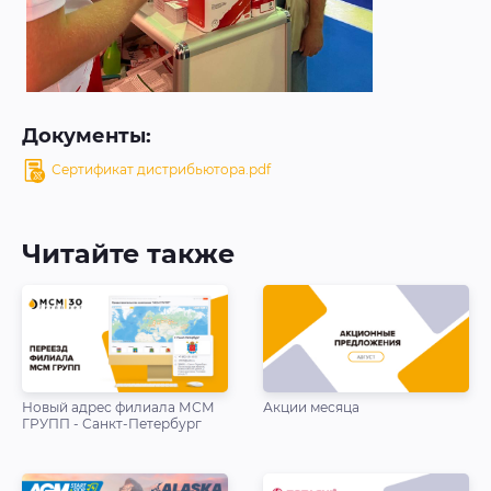
Документы:
Сертификат дистрибьютора.pdf
Читайте также
Новый адрес филиала МСМ
Акции месяца
ГРУПП - Санкт-Петербург