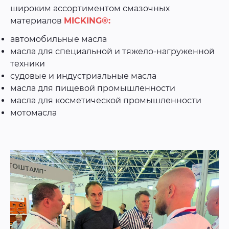
широким ассортиментом смазочных
материалов
MICKING®
:
автомобильные масла
масла для специальной и тяжело-нагруженной
техники
судовые и индустриальные масла
масла для пищевой промышленности
масла для косметической промышленности
мотомасла