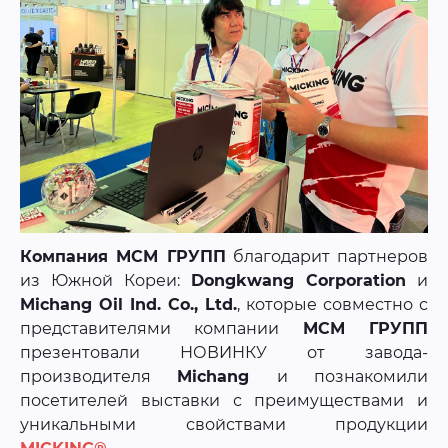
Компания МСМ ГРУПП
благодарит партнеров
из Южной Кореи:
Dongkwang Corporation
и
Michang Oil Ind. Co., Ltd.
, которые совместно с
представителями компании
МСМ ГРУПП
презентовали НОВИНКУ от завода-
производителя
Michang
и познакомили
посетителей выставки с преимуществами и
уникальными свойствами продукции