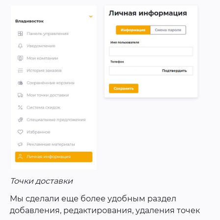
Точки доставки
Мы сделали еще более удобным раздел
добавления, редактирования, удаления точек