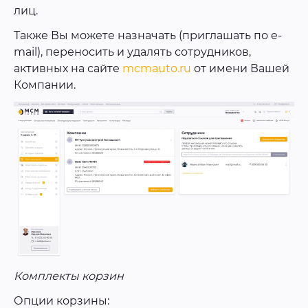
лиц.
Также Вы можете назначать (приглашать по e-
mail), переносить и удалять сотрудников,
активных на сайте
mcmauto.ru
от имени Вашей
Компании.
Комплекты корзин
Опции корзины: