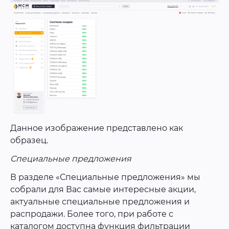
Данное изображение представлено как
образец.
Специальные предложения
В разделе «Специальные предложения» мы
собрали для Вас самые интересные акции,
актуальные специальные предложения и
распродажи. Более того, при работе с
каталогом доступна функция фильтрации