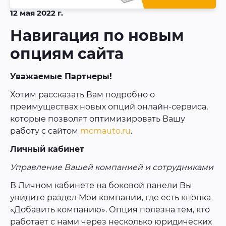
12 мая 2022 г.
Навигация по новым
опциям сайта
Уважаемые Партнеры!
Хотим рассказать Вам подробно о
преимуществах новых опций онлайн-сервиса,
которые позволят оптимизировать Вашу
работу с сайтом
mcmauto.ru
.
Личный кабинет
Управление Вашей компанией и сотрудниками
В Личном кабинете на боковой панели Вы
увидите раздел Мои компании, где есть кнопка
«Добавить компанию». Опция полезна тем, кто
работает с нами через несколько юридических