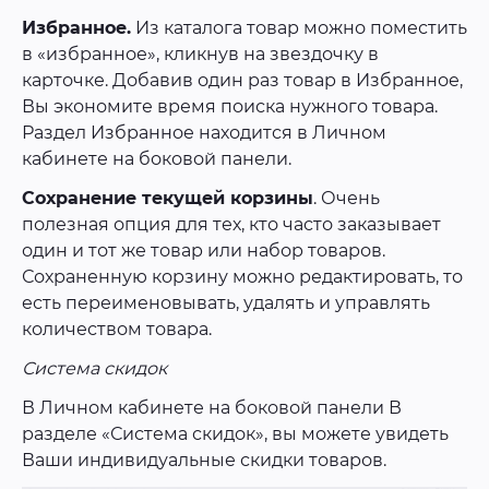
Избранное.
Из каталога товар можно поместить
в «избранное», кликнув на звездочку в
карточке. Добавив один раз товар в Избранное,
Вы экономите время поиска нужного товара.
Раздел Избранное находится в Личном
кабинете на боковой панели.
Сохранение текущей корзины
. Очень
полезная опция для тех, кто часто заказывает
один и тот же товар или набор товаров.
Сохраненную корзину можно редактировать, то
есть переименовывать, удалять и управлять
количеством товара.
Система скидок
В Личном кабинете на боковой панели В
разделе «Система скидок», вы можете увидеть
Ваши индивидуальные скидки товаров.