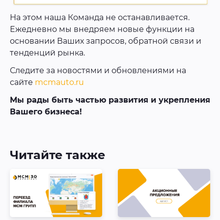
На этом наша Команда не останавливается.
Ежедневно мы внедряем новые функции на
основании Ваших запросов, обратной связи и
тенденций рынка.
Следите за новостями и обновлениями на
сайте
mcmauto.ru
Мы рады быть частью развития и укрепления
Вашего бизнеса!
Читайте также