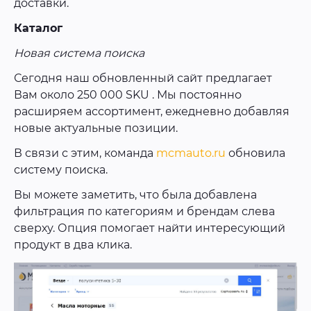
доставки.
Каталог
Новая система поиска
Сегодня наш обновленный сайт предлагает
Вам около 250 000 SKU . Мы постоянно
расширяем ассортимент, ежедневно добавляя
новые актуальные позиции.
В связи с этим, команда
mcmauto.ru
обновила
систему поиска.
Вы можете заметить, что была добавлена
фильтрация по категориям и брендам слева
сверху. Опция помогает найти интересующий
продукт в два клика.