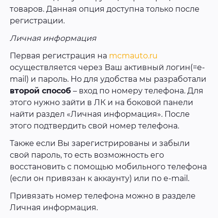
товаров. Данная опция доступна только после
регистрации.
Личная информация
Первая регистрация на
mcmauto.ru
осуществляется через Ваш активный логин(=e-
mail) и пароль. Но для удобства мы разработали
второй способ
– вход по номеру телефона. Для
этого нужно зайти в ЛК и на боковой панели
найти раздел «Личная информация». После
этого подтвердить свой номер телефона.
Также если Вы зарегистрированы и забыли
свой пароль, то есть возможность его
восстановить с помощью мобильного телефона
(если он привязан к аккаунту) или по e-mail.
Привязать номер телефона можно в разделе
Личная информация.