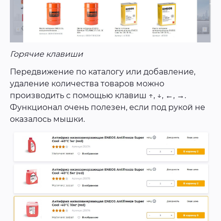
Горячие клавиши
Передвижение по каталогу или добавление,
удаление количества товаров можно
производить с помощью клавиш ↑, ↓, ←, →.
Функционал очень полезен, если под рукой не
оказалось мышки.