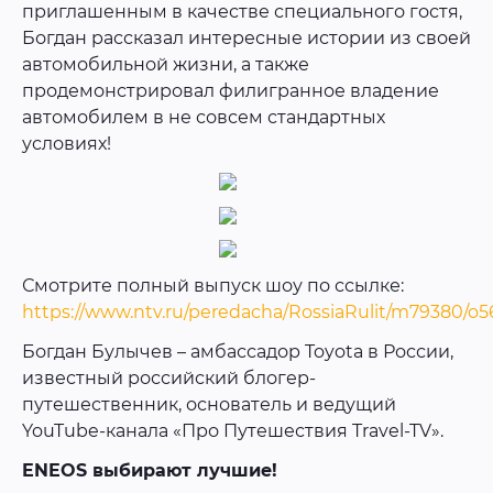
приглашенным в качестве специального гостя,
Богдан рассказал интересные истории из своей
автомобильной жизни, а также
продемонстрировал филигранное владение
автомобилем в не совсем стандартных
условиях!
Смотрите полный выпуск шоу по ссылке:
https://www.ntv.ru/peredacha/RossiaRulit/m79380/o5
Богдан Булычев – амбассадор Toyota в России,
известный российский блогер-
путешественник, основатель и ведущий
YouTube-канала «Про Путешествия Travel-TV».
ENEOS выбирают лучшие!