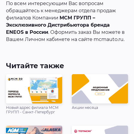
По всем интересующим Вас вопросам
обращайтесь к менеджерам отдела продаж
филиалов Компании
МСМ ГРУПП –
Эксклюзивного Дистрибьютора бренда
ENEOS в России
. Оформить заказ Вы можете в
Вашем Личном кабинете на сайте mcmauto.ru.
Читайте также
Новый адрес филиала МСМ
Акции месяца
ГРУПП - Санкт-Петербург