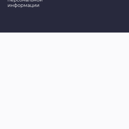
информации