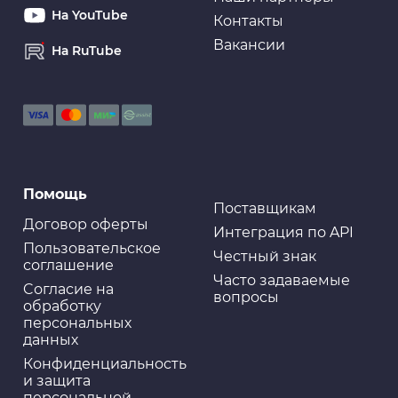
На YouTube
Контакты
Вакансии
На RuTube
Помощь
Поставщикам
Договор оферты
Интеграция по API
Пользовательское
Честный знак
соглашение
Часто задаваемые
Cогласие на
вопросы
обработку
персональных
данных
Конфиденциальность
и защита
персональной