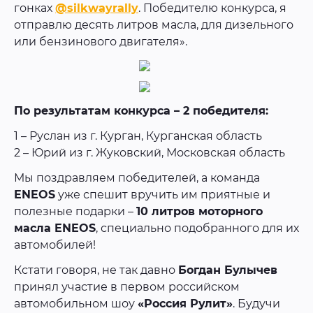
гонках
@silkwayrally
. Победителю конкурса, я
отправлю десять литров масла, для дизельного
или бензинового двигателя».
По результатам конкурса – 2 победителя:
1 – Руслан из г. Курган, Курганская область
2 – Юрий из г. Жуковский, Московская область
Мы поздравляем победителей, а команда
ENEOS
уже спешит вручить им приятные и
полезные подарки –
10 литров моторного
масла ENEOS
, специально подобранного для их
автомобилей!
Кстати говоря, не так давно
Богдан Булычев
принял участие в первом российском
автомобильном шоу
«Россия Рулит»
. Будучи