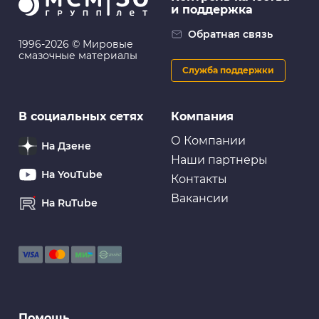
и поддержка
Обратная связь
1996-2026 © Мировые
смазочные материалы
Служба поддержки
В социальных сетях
Компания
О Компании
На Дзене
Наши партнеры
На YouTube
Контакты
Вакансии
На RuTube
Помощь