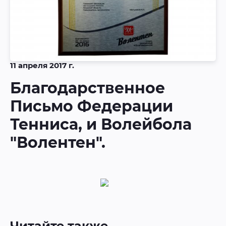
11 апреля 2017 г.
Благодарственное
Письмо Федерации
Тенниса, и Волейбола
"Волентен".
Читайте также