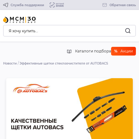
Служба поддержки
Обратная связь
Каталоги подбора
%
Акции
Новости
Эффективные щетки стеклоочистителя от AUTOBACS