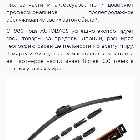
них запчасти и аксессуары, но и доверяют
профессиональное послепродажное
обслуживание своих автомобилей.
С 1986 года AUTOBACS успешно экспортирует
свои товары за пределы Японии, расширяя
географию своей деятельности по всему миру.
К марту 2022 года сеть магазинов компании и
её партнеров насчитывает более 650 точек в
разных уголках мира.