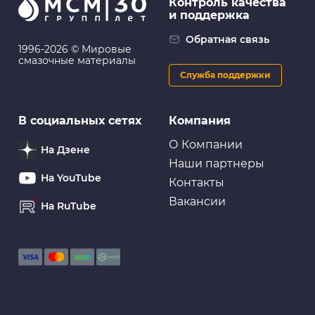
Контроль качества
и поддержка
Обратная связь
1996-2026 © Мировые
смазочные материалы
Служба поддержки
В социальных сетях
Компания
О Компании
На Дзене
Наши партнеры
На YouTube
Контакты
Вакансии
На RuTube