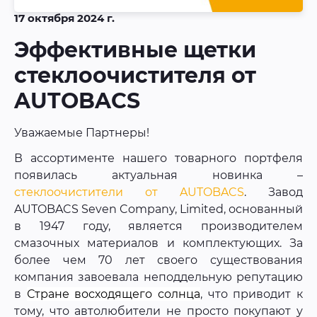
17 октября 2024 г.
Эффективные щетки
стеклоочистителя от
AUTOBACS
Уважаемые Партнеры!
В ассортименте нашего товарного портфеля
появилась актуальная новинка –
стеклоочистители от AUTOBACS
. Завод
AUTOBACS Seven Company, Limited, основанный
в 1947 году, является производителем
смазочных материалов и комплектующих. За
более чем 70 лет своего существования
компания завоевала неподдельную репутацию
в
Стране восходящего солнца
, что приводит к
тому, что автолюбители не просто покупают у