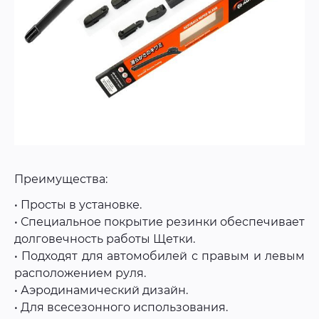
Преимущества:
• Просты в установке.
• Специальное покрытие резинки обеспечивает
долговечность работы Щетки.
• Подходят для автомобилей с правым и левым
расположением руля.
• Аэродинамический дизайн.
• Для всесезонного использования.