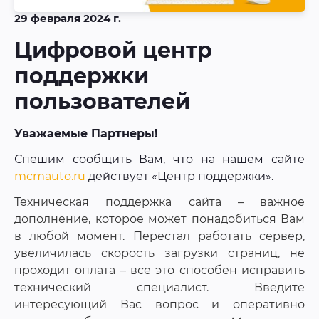
29 февраля 2024 г.
Цифровой центр
поддержки
пользователей
Уважаемые Партнеры!
Спешим сообщить Вам, что на нашем сайте
mcmauto.ru
действует «Центр поддержки».
Техническая поддержка сайта – важное
дополнение, которое может понадобиться Вам
в любой момент. Перестал работать сервер,
увеличилась скорость загрузки страниц, не
проходит оплата – все это способен исправить
технический специалист. Введите
интересующий Вас вопрос и оперативно