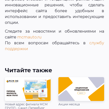
инновационные решения, чтобы сделать
интерфейс сайта более удобным в
использовании и предоставить интересующие
опции.
Следите за новостями и обновлениями на
сайте
mcmauto.ru
По всем вопросам обращайтесь в
службу
поддержки
Читайте также
Новый адрес филиала МСМ
Акции месяца
ГРУПП - Санкт-Петербург