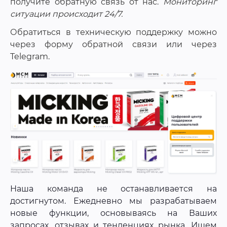
получите обратную связь от нас.
Мониторинг
ситуации происходит 24/7.
Обратиться в техническую поддержку можно
через форму обратной связи или через
Telegram.
Наша команда не останавливается на
достигнутом. Ежедневно мы разрабатываем
новые функции, основываясь на Ваших
запросах, отзывах и тенденциях рынка. Ищем