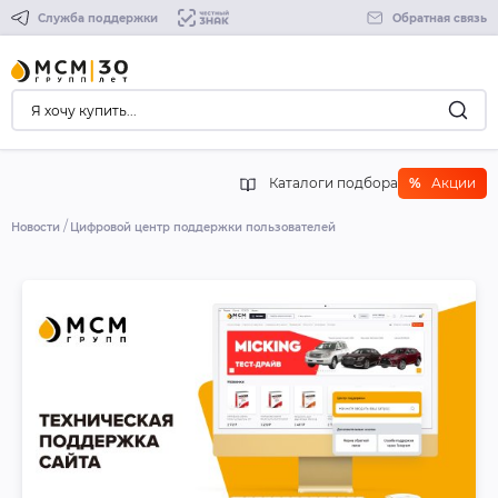
Служба поддержки
Обратная связь
Каталоги подбора
%
Акции
Новости
Цифровой центр поддержки пользователей