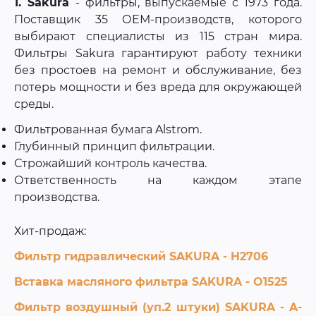
1. Sakura
- фильтры, выпускаемые с 1973 года.
Поставщик 35 ОЕМ-производств, которого
выбирают специалисты из 115 стран мира.
Фильтры Sakura гарантируют работу техники
без простоев на ремонт и обслуживание, без
потерь мощности и без вреда для окружающей
среды.
Фильтрованная бумага Alstrom.
Глубинный принцип фильтрации.
Строжайший контроль качества.
Ответственность на каждом этапе
производства.
Хит-продаж:
Фильтр гидравлический SAKURA - H2706
Вставка масляного фильтра SAKURA - O1525
Фильтр воздушный (уп.2 штуки) SAKURA - A-