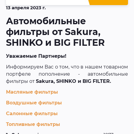
13 апреля 2023 г.
Автомобильные
фильтры от Sakura,
SHINKO и BIG FILTER
Уважаемые Партнеры!
Информируем Вас о том, что в нашем товарном
портфеле пополнение - автомобильные
фильтры от
Sakura, SHINKO и BIG FILTER.
Масляные фильтры
Воздушные фильтры
Салонные фильтры
Топливные фильтры