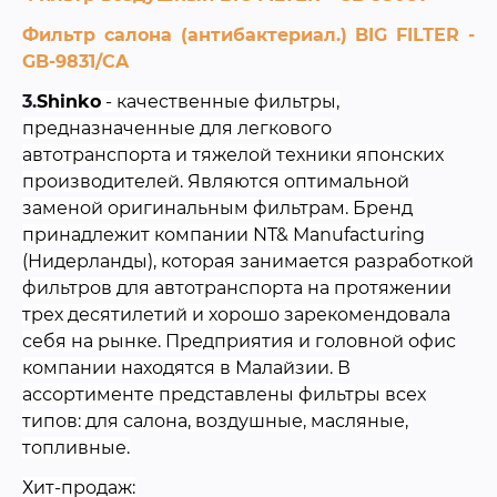
Фильтр салона (антибактериал.) BIG FILTER -
GB-9831/CA
3.
Shinko
- качественные фильтры,
предназначенные для легкового
автотранспорта и тяжелой техники японских
производителей. Являются оптимальной
заменой оригинальным фильтрам. Бренд
принадлежит компании NT& Manufacturing
(Нидерланды), которая занимается разработкой
фильтров для автотранспорта на протяжении
трех десятилетий и хорошо зарекомендовала
себя на рынке. Предприятия и головной офис
компании находятся в Малайзии. В
ассортименте представлены фильтры всех
типов: для салона, воздушные, масляные,
топливные.
Хит-продаж: