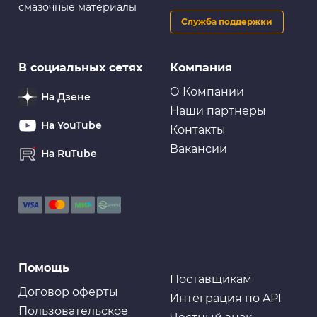
смазочные материалы
Служба поддержки
В социальных сетях
Компания
О Компании
На Дзене
Наши партнеры
На YouTube
Контакты
Вакансии
На RuTube
Помощь
Поставщикам
Договор оферты
Интеграция по API
Пользовательское