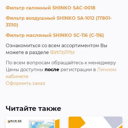
Фильтр салонный SHINKO SAC-0018
Фильтр воздушный SHINKO SA-1012 (17801-
31110)
Фильтр масляный SHINKO SC-116 (C-116)
Ознакомиться со всем ассортиментом Вы
можете в разделе
ФИЛЬТРЫ
По всем вопросам обращайтесь к менеджеру
Цены доступны
после
регистрации в
Личном
кабинете
Оформить заказ
Читайте также