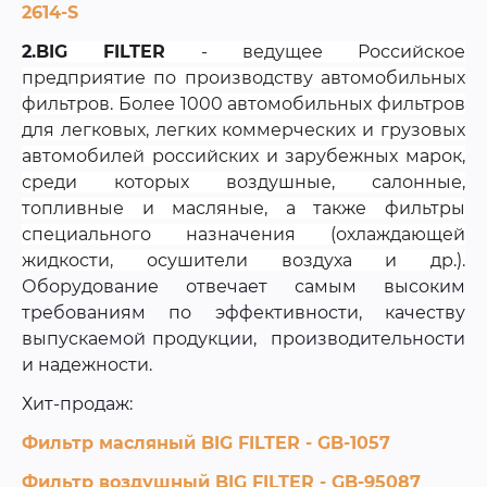
2614-S
2.
BIG FILTER
- ведущее Российское
предприятие по производству автомобильных
фильтров. Более 1000 автомобильных фильтров
для легковых, легких коммерческих и грузовых
автомобилей российских и зарубежных марок,
среди которых воздушные, салонные,
топливные и масляные, а также фильтры
специального назначения (охлаждающей
жидкости, осушители воздуха и др.).
Оборудование отвечает самым высоким
требованиям по эффективности, качеству
выпускаемой продукции, производительности
и надежности.
Хит-продаж:
Фильтр масляный BIG FILTER - GB-1057
Фильтр воздушный BIG FILTER - GB-95087