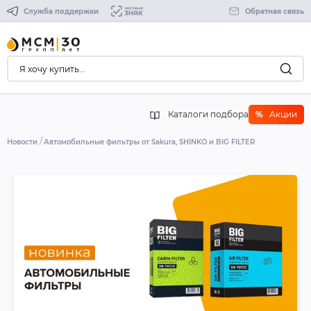
Служба поддержки
Обратная связь
Каталоги подбора
%
Акции
Новости
Автомобильные фильтры от Sakura, SHINKO и BIG FILTER