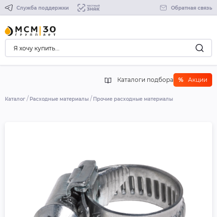
Служба поддержки
Обратная связь
Каталоги подбора
%
Акции
Каталог
Расходные материалы
Прочие расходные материалы