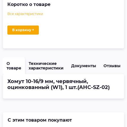
Коротко о товаре
Все характеристики
В корзину +
О
Технические
Документы
Отзывы
товаре
характеристики
Хомут 10-16/9 мм, червячный,
оцинкованный (W1), 1 шт.(AHC-SZ-02)
С этим товаром покупают