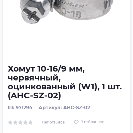
Хомут 10-16/9 мм,
червячный,
оцинкованный (W1), 1 шт.
(AHC-SZ-02)
ID: 971294
Артикул: AHC-SZ-02
В избранное
Нет отзывов