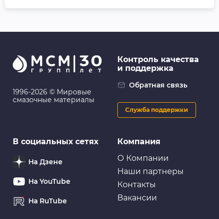
Контроль качества
и поддержка
Обратная связь
1996-2026 © Мировые
смазочные материалы
Служба поддержки
В социальных сетях
Компания
О Компании
На Дзене
Наши партнеры
На YouTube
Контакты
Вакансии
На RuTube