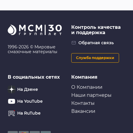
Контроль качества
и поддержка
Обратная связь
1996-2026 © Мировые
смазочные материалы
Служба поддержки
В социальных сетях
Компания
О Компании
На Дзене
Наши партнеры
На YouTube
Контакты
Вакансии
На RuTube