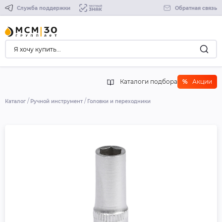
Служба поддержки
Обратная связь
Каталоги подбора
%
Акции
Каталог
Ручной инструмент
Головки и переходники