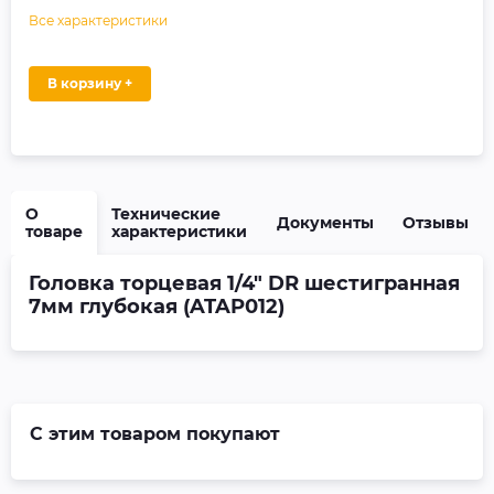
Все характеристики
В корзину +
О
Технические
Документы
Отзывы
товаре
характеристики
Головка торцевая 1/4" DR шестигранная
7мм глубокая (ATAP012)
С этим товаром покупают