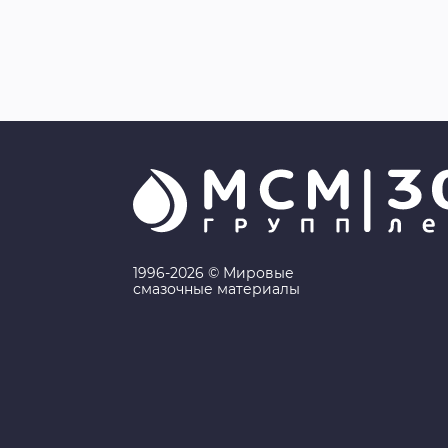
1996-2026 © Мировые
смазочные материалы