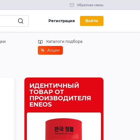
Обратная связь
Регистрация
Войти
дки
Каталоги подбора
%
Акции
ИДЕНТИЧНЫЙ
ТОВАР ОТ
ПРОИЗВОДИТЕЛЯ
ENEOS