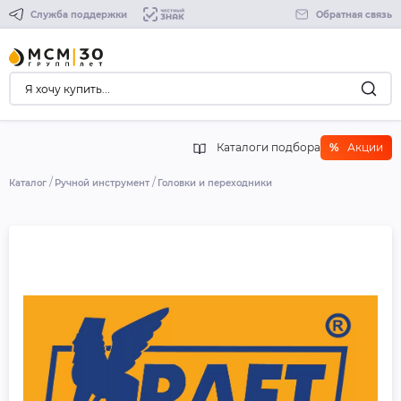
Служба поддержки
Обратная связь
Каталоги подбора
%
Акции
Каталог
Ручной инструмент
Головки и переходники