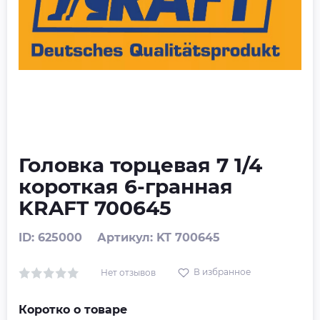
Головка торцевая 7 1/4
короткая 6-гранная
KRAFT 700645
ID: 625000
Артикул: KT 700645
В избранное
Нет отзывов
Коротко о товаре