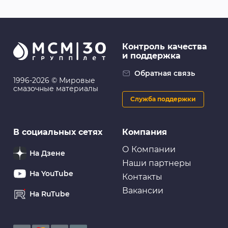
Контроль качества
и поддержка
Обратная связь
1996-2026 © Мировые
смазочные материалы
Служба поддержки
В социальных сетях
Компания
О Компании
На Дзене
Наши партнеры
На YouTube
Контакты
Вакансии
На RuTube