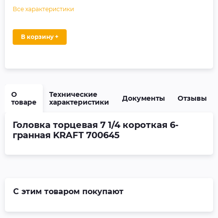
Все характеристики
В корзину +
О
Технические
Документы
Отзывы
товаре
характеристики
Головка торцевая 7 1/4 короткая 6-
гранная KRAFT 700645
С этим товаром покупают