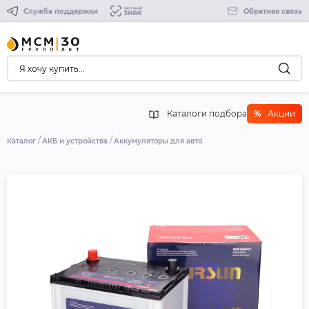
Служба поддержки
Обратная связь
Каталоги подбора
%
Акции
Каталог
АКБ и устройства
Аккумуляторы для авто