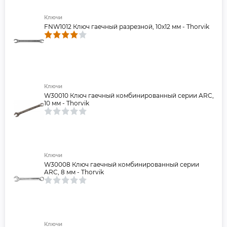
Ключи
FNW1012 Ключ гаечный разрезной, 10x12 мм - Thorvik
Ключи
W30010 Ключ гаечный комбинированный серии ARC,
10 мм - Thorvik
Ключи
W30008 Ключ гаечный комбинированный серии
ARC, 8 мм - Thorvik
Ключи