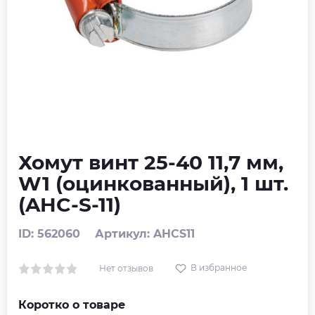
Хомут винт 25-40 11,7 мм,
W1 (оцинкованный), 1 шт.
(AHC-S-11)
ID: 562060
Артикул: AHCS11
В избранное
Нет отзывов
Коротко о товаре