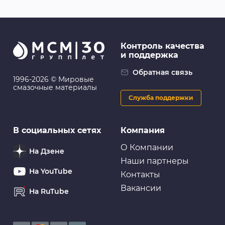
Контроль качества
и поддержка
Обратная связь
1996-2026 © Мировые
смазочные материалы
Служба поддержки
В социальных сетях
Компания
О Компании
На Дзене
Наши партнеры
На YouTube
Контакты
Вакансии
На RuTube