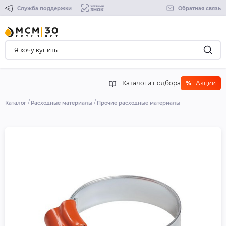
Служба поддержки
Обратная связь
Каталоги подбора
%
Акции
Каталог
Расходные материалы
Прочие расходные материалы