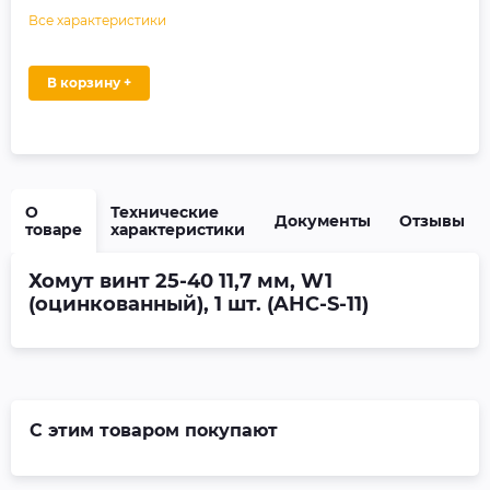
Все характеристики
В корзину +
О
Технические
Документы
Отзывы
товаре
характеристики
Хомут винт 25-40 11,7 мм, W1
(оцинкованный), 1 шт. (AHC-S-11)
С этим товаром покупают