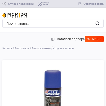
Служба поддержки
Обратная связь
Каталоги подбора
%
Акции
Каталог
Автотовары
Автокосметика
Уход за салоном