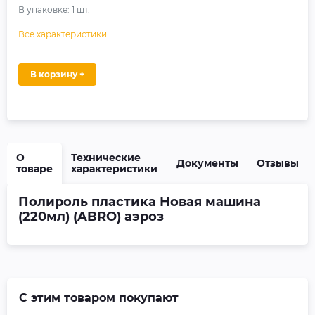
В упаковке:
1
шт.
Все характеристики
В корзину +
О
Технические
Документы
Отзывы
товаре
характеристики
Полироль пластика Новая машина
(220мл) (ABRO) аэроз
С этим товаром покупают