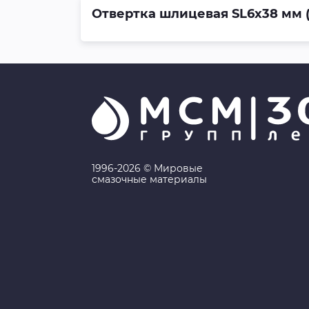
Отвертка шлицевая SL6х38 мм 
1996-2026 © Мировые
смазочные материалы