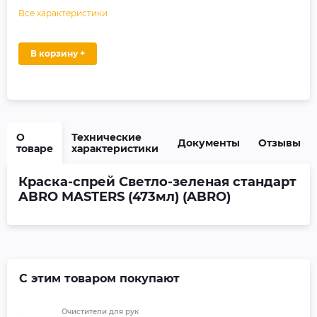
Все характеристики
В корзину +
О
Технические
Документы
Отзывы
товаре
характеристики
Краска-спрей Светло-зеленая стандарт
ABRO MASTERS (473мл) (ABRO)
С этим товаром покупают
Очистители для рук