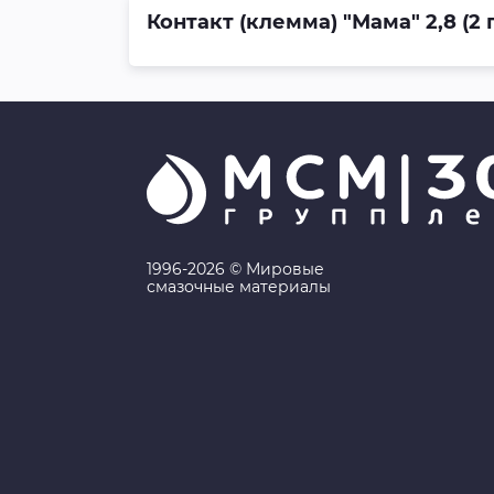
Контакт (клемма) "Мама" 2,8 (2
1996-2026 © Мировые
смазочные материалы