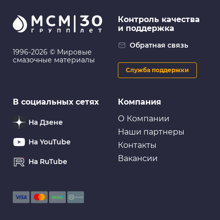
Контроль качества
и поддержка
Обратная связь
1996-2026 © Мировые
смазочные материалы
Служба поддержки
В социальных сетях
Компания
О Компании
На Дзене
Наши партнеры
На YouTube
Контакты
Вакансии
На RuTube