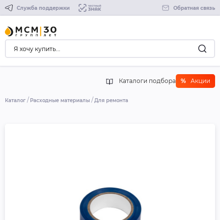
Служба поддержки
Обратная связь
Каталоги подбора
%
Акции
Каталог
Расходные материалы
Для ремонта