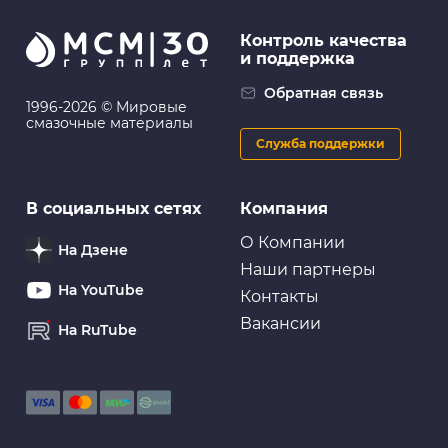
Контроль качества
и поддержка
Обратная связь
1996-2026 © Мировые
смазочные материалы
Служба поддержки
В социальных сетях
Компания
О Компании
На Дзене
Наши партнеры
На YouTube
Контакты
Вакансии
На RuTube