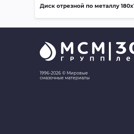
Диск отрезной по металлу 180х
1996-2026 © Мировые
смазочные материалы