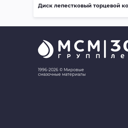
Диск лепестковый торцевой кон
1996-2026 © Мировые
смазочные материалы