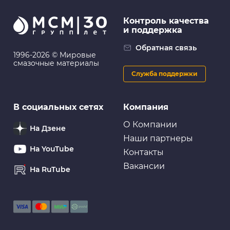
Контроль качества
и поддержка
Обратная связь
1996-2026 © Мировые
смазочные материалы
Служба поддержки
В социальных сетях
Компания
О Компании
На Дзене
Наши партнеры
На YouTube
Контакты
Вакансии
На RuTube