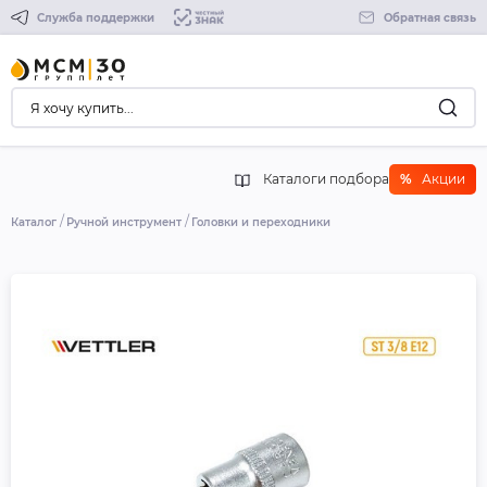
Служба поддержки
Обратная связь
Каталоги подбора
%
Акции
Каталог
Ручной инструмент
Головки и переходники