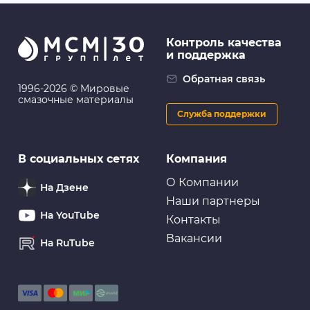
Контроль качества
и поддержка
Обратная связь
1996-2026 © Мировые
смазочные материалы
Служба поддержки
В социальных сетях
Компания
О Компании
На Дзене
Наши партнеры
На YouTube
Контакты
Вакансии
На RuTube