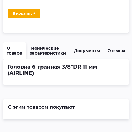
В корзину +
О
Технические
Документы
Отзывы
товаре
характеристики
Головка 6-гранная 3/8"DR 11 мм
(AIRLINE)
С этим товаром покупают