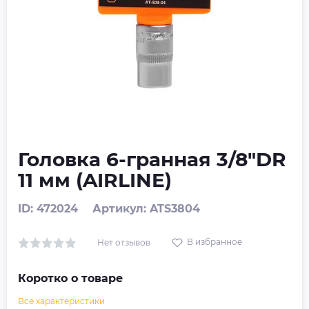
Головка 6-гранная 3/8"DR
11 мм (AIRLINE)
ID: 472024
Артикул: ATS3804
В избранное
Нет отзывов
Коротко о товаре
Все характеристики