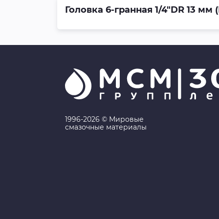
Головка 6-гранная 1/4"DR 13 мм 
1996-2026 © Мировые
смазочные материалы