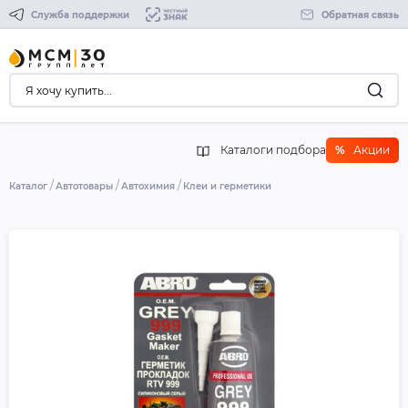
Служба поддержки
Обратная связь
Каталоги подбора
%
Акции
Каталог
Автотовары
Автохимия
Клеи и герметики