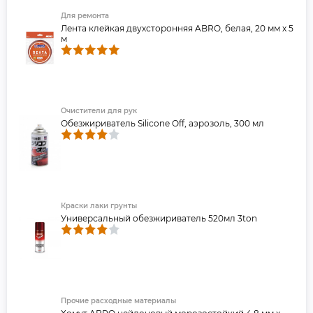
Для ремонта
Лента клейкая двухсторонняя ABRO, белая, 20 мм х 5
м
Очистители для рук
Обезжириватель Silicone Off, аэрозоль, 300 мл
Краски лаки грунты
Универсальный обезжириватель 520мл 3ton
Прочие расходные материалы