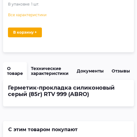
В упаковке:
1
шт.
Все характеристики
В корзину +
О
Технические
Документы
Отзывы
товаре
характеристики
Герметик-прокладка силиконовый
серый (85г) RTV 999 (ABRO)
С этим товаром покупают