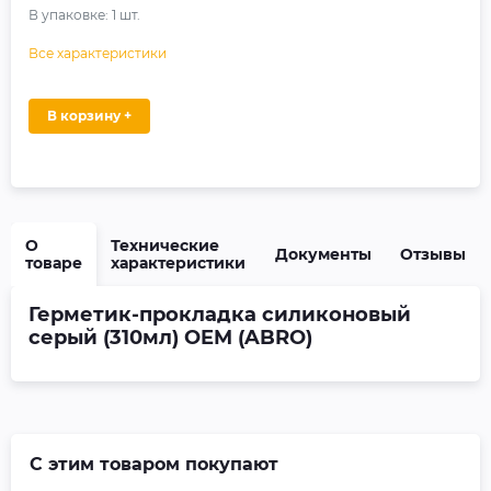
В упаковке:
1
шт.
Все характеристики
В корзину +
О
Технические
Документы
Отзывы
товаре
характеристики
Герметик-прокладка силиконовый
серый (310мл) OEM (ABRO)
С этим товаром покупают