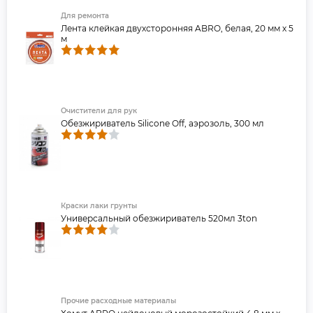
Для ремонта
Лента клейкая двухсторонняя ABRO, белая, 20 мм х 5
м
Очистители для рук
Обезжириватель Silicone Off, аэрозоль, 300 мл
Краски лаки грунты
Универсальный обезжириватель 520мл 3ton
Прочие расходные материалы