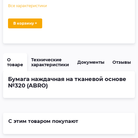
Все характеристики
В корзину +
О
Технические
Документы
Отзывы
товаре
характеристики
Бумага наждачная на тканевой основе
№320 (ABRO)
С этим товаром покупают