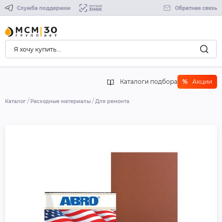
Служба поддержки
Обратная связь
Каталоги подбора
%
Акции
Каталог
Расходные материалы
Для ремонта