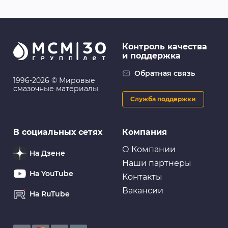
Контроль качества
и поддержка
Обратная связь
1996-2026 © Мировые
смазочные материалы
Служба поддержки
В социальных сетях
Компания
О Компании
На Дзене
Наши партнеры
На YouTube
Контакты
Вакансии
На RuTube