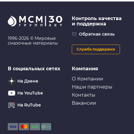
Контроль качества
и поддержка
Обратная связь
1996-2026 © Мировые
смазочные материалы
Служба поддержки
В социальных сетях
Компания
О Компании
На Дзене
Наши партнеры
На YouTube
Контакты
Вакансии
На RuTube