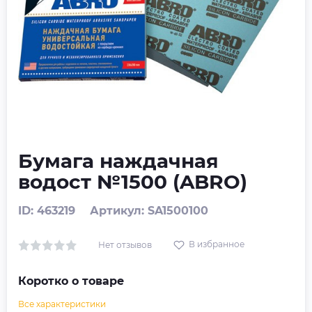
Бумага наждачная
водост №1500 (ABRO)
ID: 463219
Артикул: SA1500100
В избранное
Нет отзывов
Коротко о товаре
Все характеристики