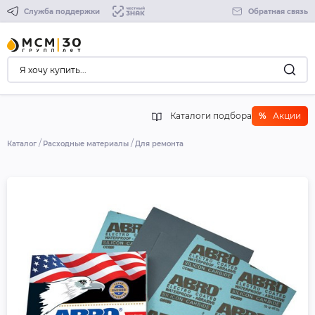
Служба поддержки
Обратная связь
Каталоги подбора
%
Акции
Каталог
Расходные материалы
Для ремонта